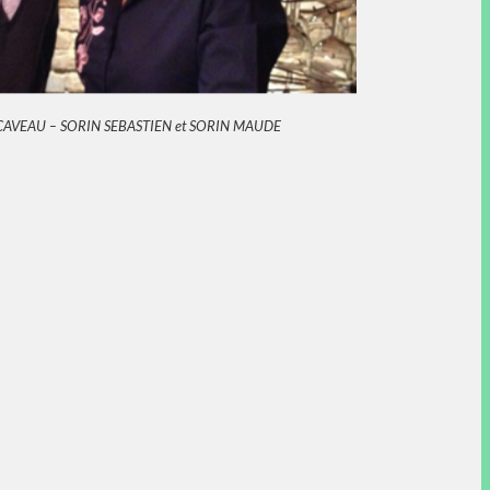
CAVEAU – SORIN SEBASTIEN et SORIN MAUDE