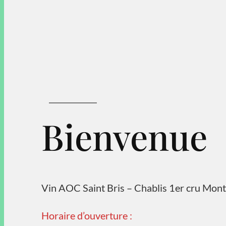
Bienvenue
Vin AOC Saint Bris – Chablis 1er cru Mon
Horaire d’ouverture :