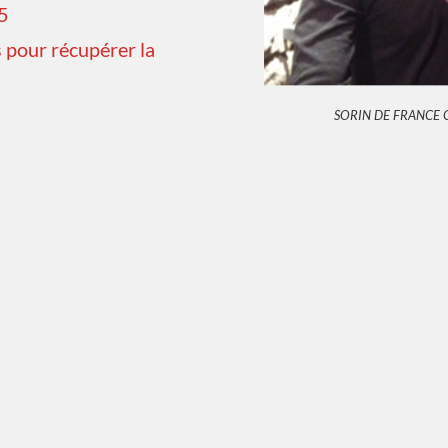
5
 pour récupérer la
SORIN DE FRANCE 