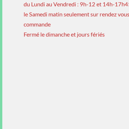
du Lundi au Vendredi : 9h-12 et 14h-17h4
le Samedi matin seulement sur rendez vous
commande
Fermé le dimanche et jours fériés