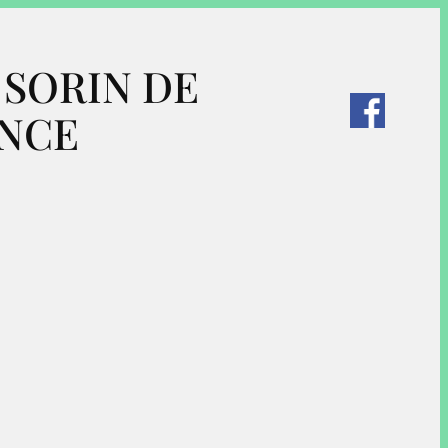
SORIN DE
NCE