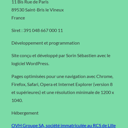
11 Bis Rue de Paris
89530 Saint-Bris le Vineux
France
Siret : 391 048 667 000 11
Développement et programmation
Site conçu et développé par Sorin Sébastien avec le
logiciel WordPress.
Pages optimisées pour une navigation avec Chrome,
Firefox, Safari, Opera et Internet Explorer (version 8
et supérieures) et une résolution minimale de 1200 x
1040.
Hébergement
OVH Groupe SA, société immatriculée au RCS de Lille