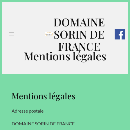
Aller
au
DOMAINE
contenu
SORIN DE
FRANCE
Mentions légales
Mentions légales
Adresse postale
DOMAINE SORIN DE FRANCE